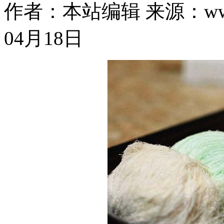
作者：本站编辑
来源：www
04月18日