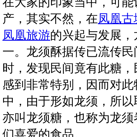
在大家的印象当中，可能
产，其实不然，在
凤凰古
凤凰旅游
的兴起与发展，
一。龙须酥据传已流传民
时，发现民间竟有此糖，
感到非常特别，因而对此
中，由于形如龙须，所以
亦叫龙须糖，也称为龙须
们喜爱的食品。