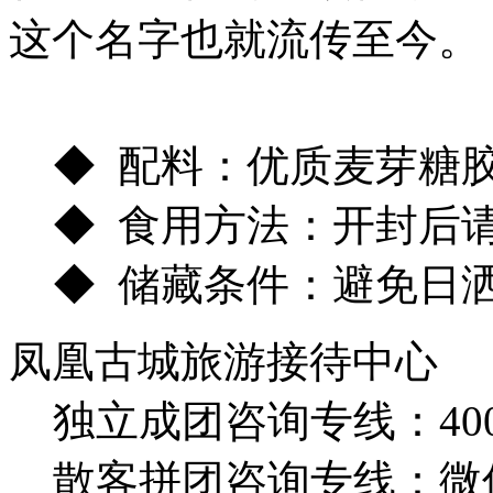
这个名字也就流传至今。
◆ 配料：优质麦芽糖
◆ 食用方法：开封后请
◆ 储藏条件：避免日洒
凤凰古城旅游接待中心
独立成团咨询专线：400-8
散客拼团咨询专线：微信：1