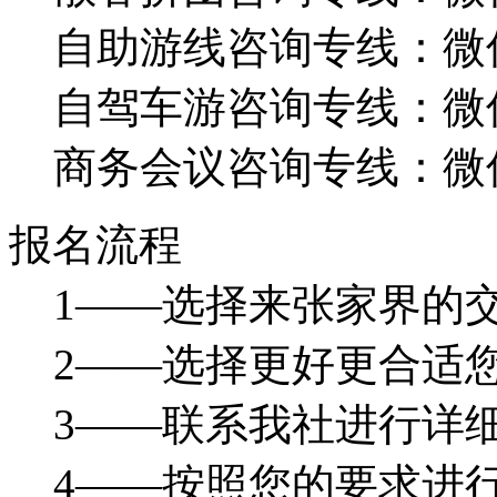
自助游线咨询专线：微信：1
自驾车游咨询专线：微信：1
商务会议咨询专线：微信：1
报名流程
1——选择来张家界的
2——选择更好更合适
3——联系我社进行详
4——按照您的要求进