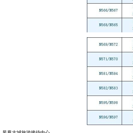
凤凰古城旅游接待中心