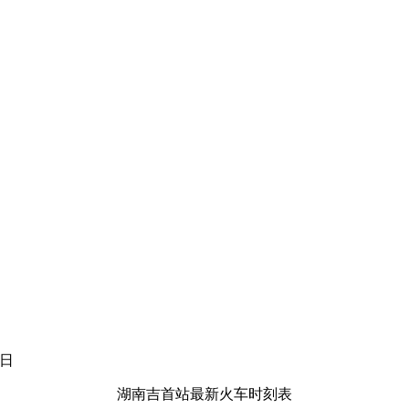
7日
湖南吉首站最新火车时刻表