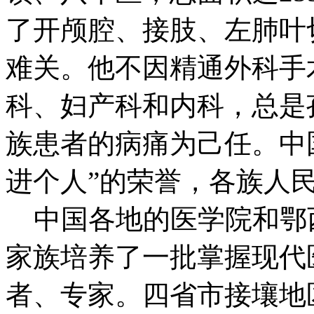
了开颅腔、接肢、左肺叶
难关。他不因精通外科手
科、妇产科和内科，总是
族患者的病痛为己任。中
进个人”的荣誉，各族人民
中国各地的医学院和鄂
家族培养了一批掌握现代
者、专家。四省市接壤地