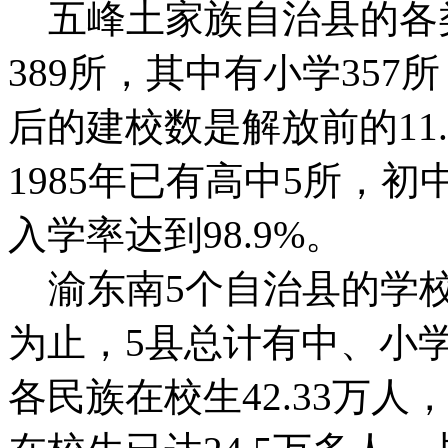
五峰土家族自治县的各类
389所，其中有小学357
后的建校数是解放前的11
1985年已有高中5所，初
入学率达到98.9%。
渝东南5个自治县的学校
为止，5县总计有中、小学25
各民族在校生42.33万人，