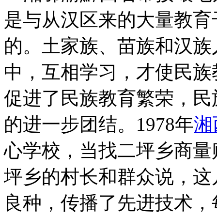
是与从汉区来的大量教育
的。土家族、苗族和汉族
中，互相学习，才使民族
促进了民族教育繁荣，民
的进一步团结。1978年
湘
心学校，当找二坪乡商量
坪乡的村长和群众说，这
良种，传播了先进技术，