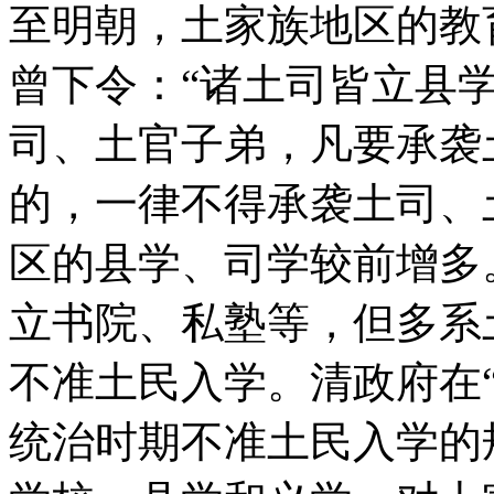
至明朝，土家族地区的教
曾下令：“诸土司皆立县
司、土官子弟，凡要承袭
的，一律不得承袭土司、
区的县学、司学较前增多
立书院、私塾等，但多系
不准土民入学。清政府在
统治时期不准土民入学的