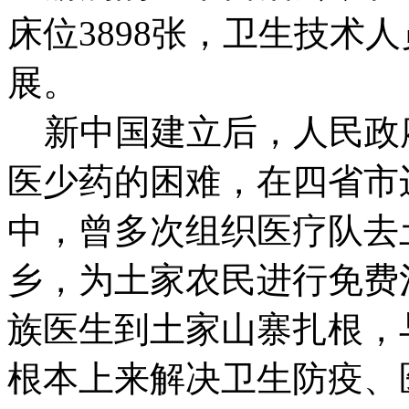
床位3898张，卫生技术人
展。
新中国建立后，人民政
医少药的困难，在四省市
中，曾多次组织医疗队去
乡，为土家农民进行免费
族医生到土家山寨扎根，
根本上来解决卫生防疫、