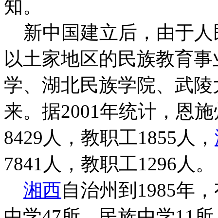
知。
新中国建立后，由于人
以土家地区的民族教育事
学、湖北民族学院、武陵
来。据2001年统计，恩
8429人，教职工1855人，
7841人，教职工1296人。
湘西
自治州到1985年
中学47所、民族中学11所