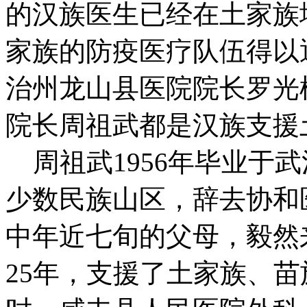
的汉族医生已经在土家族
家族的防疫医疗队伍得以
治州龙山县医院院长罗光
院长周祖武都是汉族支援
周祖武1956年毕业于武
少数民族山区，辞去协和
中年近七旬的父母，毅然
25年，支援了土家族、