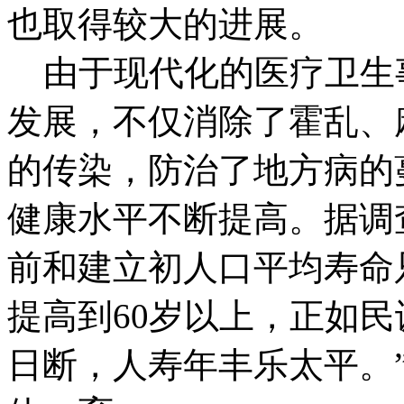
也取得较大的进展。
由于现代化的医疗卫生
发展，不仅消除了霍乱、
的传染，防治了地方病的
健康水平不断提高。据调
前和建立初人口平均寿命只
提高到60岁以上，正如
日断，人寿年丰乐太平。