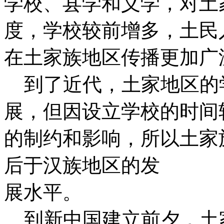
学校、县学和义学，对土
度，学校较前增多，土民
在土家族地区传播更加广
到了近代，土家地区的
展，但因设立学校的时间
的制约和影响，所以土家
后于汉族地区的发
展水平。
到新中国建立前夕，土