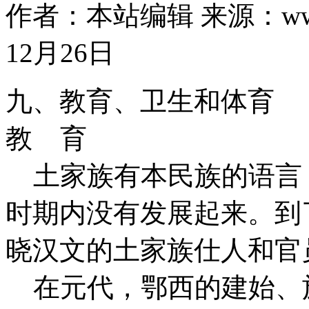
作者：本站编辑
来源：www
12月26日
九、教育、卫生和体育
教 育
土家族有本民族的语言
时期内没有发展起来。到
晓汉文的土家族仕人和官
在元代，鄂西的建始、