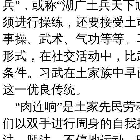
兵”，或称“湖广土兵天下
须进行操练，还要接受土
事操、武术、气功等等。
形式，在社交活动中，比
条件。习武在土家族中早
这一优良传统。
“肉连响”是土家先民劳
们以双手进行周身的自我