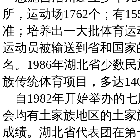
所，运动场1762个；有1
准；培养出一大批体育运
运动员被输送到省和国家
名。1986年湖北省少数
族传统体育项目，多达14
自1982年开始举办的
会均有土家族地区的土家
成绩。湖北省代表团在第