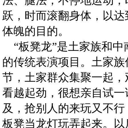
法、腿法，不停地运动，
跃，时而滚翻身体，以达
体魄的目的。
“板凳龙”是土家族和中
的传统表演项目。土家族
节，土家群众集聚一起，
看越起劲，很想亲自试一
及，抢别人的来玩又不行
板凳当龙灯玩弄起来。以