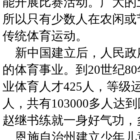
能开展比赛活动。广大的
所以只有少数人在农闲或
传统体育运动。
新中国建立后，人民政
的体育事业。到20世纪8
业体育人才425人，等级运
人，共有103000多人
赵继书练就一身好气功，
恩施自治州建立少年儿童