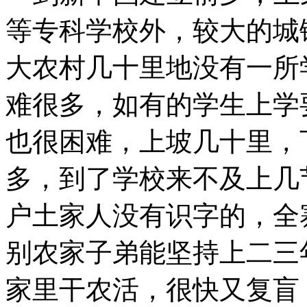
等专科学校外，较大的城
大农村几十里地没有一所
难很多，如有的学生上学
也很困难，上坡几十里，
多，到了学校来不及上几
户土家人没有识字的，全
别农家子弟能坚持上二三
家里干农活，很快又复盲