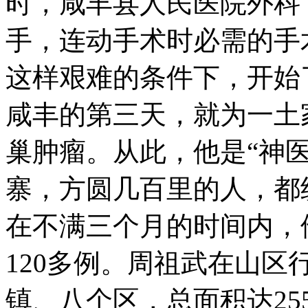
时，咸丰县人民医院外科
手，连动手术时必需的手
这样艰难的条件下，开始
咸丰的第三天，就为一土
巢肿瘤。从此，他是“神
寨，方圆几百里的人，都纷
在不满三个月的时间内，
120多例。周祖武在山
镇、八个区，总面积达25