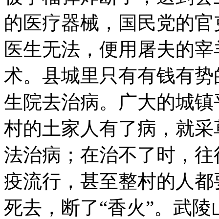
的医疗器械，国民党的官
医生无法，便用屠夫的宰
术。县城里只有有钱有势
生院去治病。广大的城镇
村的土家人有了病，就采
法治病；在治不了时，往
疫流行，甚至整村的人都
死去，断了“香火”。武