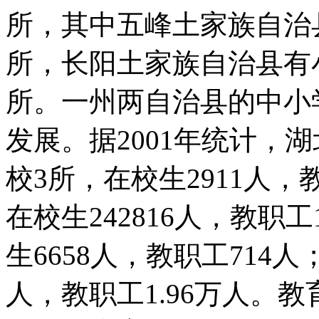
所，其中五峰土家族自治县
所，长阳土家族自治县有小
所。一州两自治县的中小
发展。据2001年统计，
校3所，在校生2911人，
在校生242816人，教职工
生6658人，教职工714人；
人，教职工1.96万人。