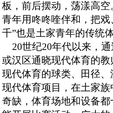
板，前后摆动，荡漾高空
青年用咚咚喹伴和，把戏
千”也是土家青年的传统
20世纪20年代以来，
或汉区通晓现代体育的教
现代体育的球类、田径、
现代体育项目，在土家族
奇缺，体育场地和设备都