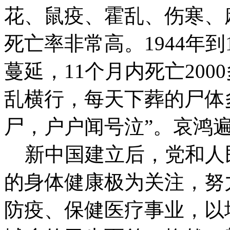
花、鼠疫、霍乱、伤寒、
死亡率非常高。1944年到
蔓延，11个月内死亡200
乱横行，每天下葬的尸体多
尸，户户闻号泣”。哀鸿
新中国建立后，党和人
的身体健康极为关注，努
防疫、保健医疗事业，以