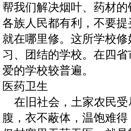
帮我们解决烟叶、药材的
各族人民都有利，不要提
就在哪里修。这所学校修
习、团结的学校。在四省
爱的学校较普遍。
医药卫生
在旧社会，土家农民受
腹，衣不蔽体，温饱难得