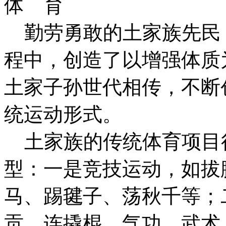
体 育
勤劳勇敢的土家族先民
程中，创造了以增强体质
土家子孙世代相传，不断
统运动形式。
土家族的传统体育项目
型：一是竞技运动，如拔
马、踢毽子、荡秋千等；
贡、连撬棍、气功、武术