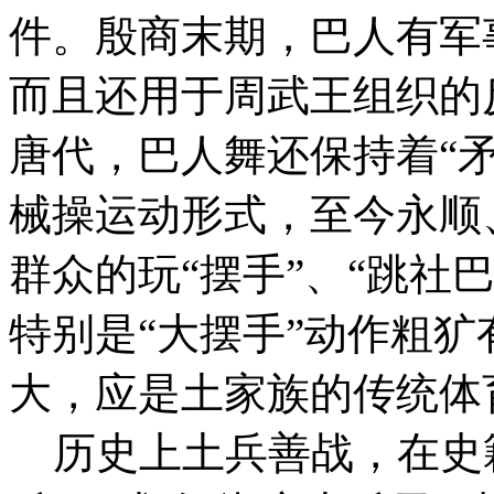
件。殷商末期，巴人有军
而且还用于周武王组织的
唐代，巴人舞还保持着“矛
械操运动形式，至今永顺
群众的玩“摆手”、“跳社
特别是“大摆手”动作粗
大，应是土家族的传统体
历史上土兵善战，在史籍