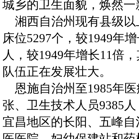
城乡的卫生面貌，焕然一
湘西自治州现有县级以上
床位5297个，较1949年
人，较1949年增长11倍
队伍正在发展壮大。
恩施自治州至1985年医疗
张、卫生技术人员9385
宜昌地区的长阳、五峰自
医医院、妇幼保建站和药检