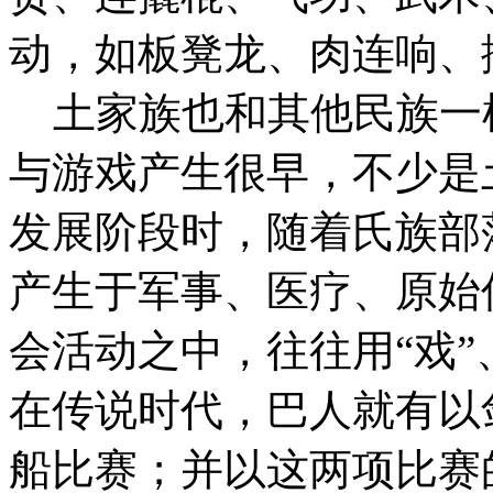
动，如板凳龙、肉连响、
土家族也和其他民族一
与游戏产生很早，不少是
发展阶段时，随着氏族部
产生于军事、医疗、原始
会活动之中，往往用“戏”
在传说时代，巴人就有以
船比赛；并以这两项比赛